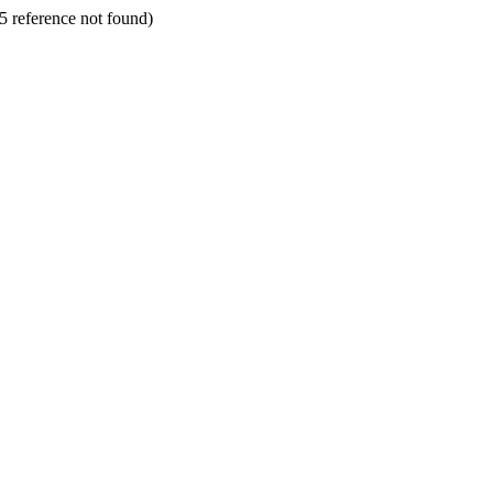
75 reference not found)