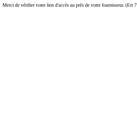
Merci de vérifier votre lien d'accès au près de votre fournisseur. (Err 